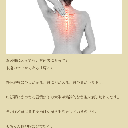
お客様にとっても、背術者にとっても
永遠のテーマである「肩こり」
責任が肩にのしかかる、肩に力が入る、肩の荷が下りる
…
など肩にまつわる言葉はその大半が精神的な負担を表したものです。
それほど肩に負担をかけながら生活をしているのです。
もちろん精神的だけでなく、