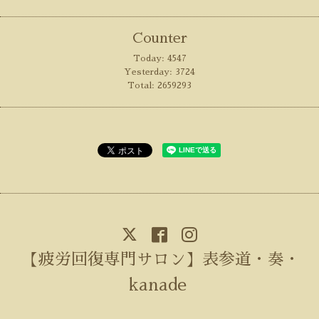
Counter
Today:
4547
Yesterday:
3724
Total:
2659293
【疲労回復専門サロン】表参道・奏・
kanade