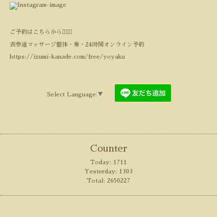
ご予約はこちらから💁‍♀️⏬
表参道マッサージ整体・奏・24時間オンライン予約
https://izumi-kanade.com/free/yoyaku
Select Language
▼
Counter
Today:
1711
Yesterday:
1303
Total:
2650227