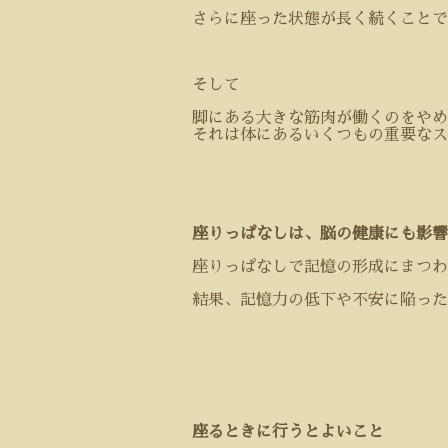
さらに座った状態が長く続くことで
そして
脚にある大きな筋肉が働くのをやめ
それは体にあるいくつもの重要なス
座りっぱなしは、脳の健康にも影響
座りっぱなしで記憶の形成にまつわ
結果、記憶力の低下や不安に陥った
座るときに行うとよいこと