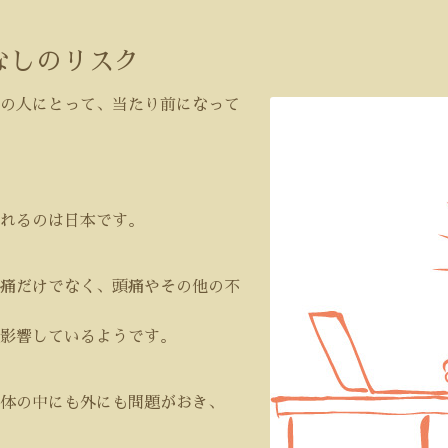
なしのリスク
の人にとって、当たり前になって
れるのは日本です。
痛だけでなく、頭痛やその他の不
影響しているようです。
体の中にも外にも問題がおき、