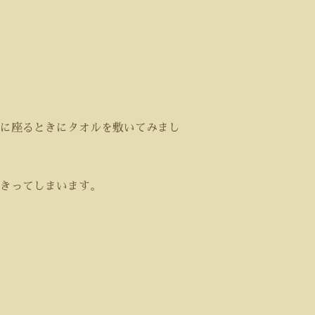
に座るときにタオルを敷いてみまし
きってしまいます。