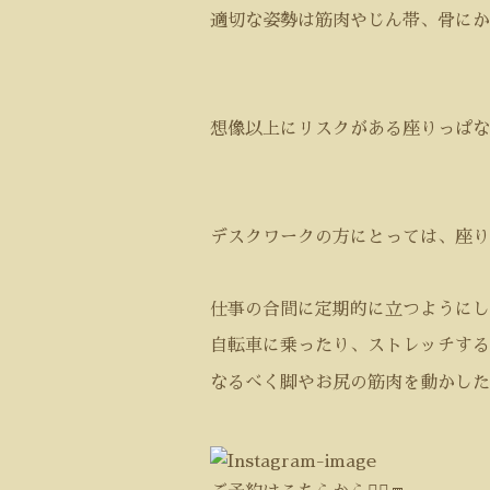
適切な姿勢は筋肉やじん帯、骨にか
想像以上にリスクがある座りっぱな
デスクワークの方にとっては、座り
仕事の合間に定期的に立つようにし
自転車に乗ったり、ストレッチする
なるべく脚やお尻の筋肉を動かした