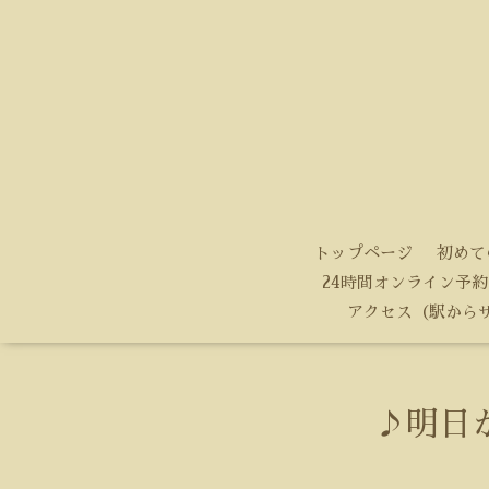
トップページ
初めて
24時間オンライン予約
アクセス（駅から
♪明日