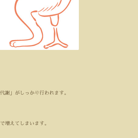
代謝」がしっかり行われます。
で増えてしまいます。