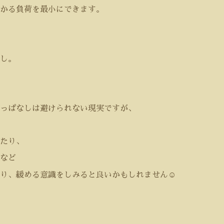
かる負荷を最小にできます。
し。
っぱなしは避けられない現実ですが、
たり、
など
り、緩める意識をしみると良いかもしれません
☺️