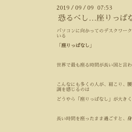
2019
09
09 07:53
/
/
恐るべし…座りっぱ
パソコンに向かってのデスクワーク
いる
「
座りっぱなし
」
世界で最も座る時間が長い国と言わ
こんなにも多くの人が、肩こり、腰
調を感じるのは
どうやら「座りっぱなし」が大きく
長い時間を座ったまま過ごすと、身