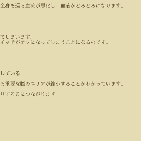
全身を巡る血流が悪化し、血液がどろどろになります。
てしまいます。
イッチがオフになってしまうことになるのです。
している
る重要な脳のエリアが縮小することがわかっています。
りするこにつながります。