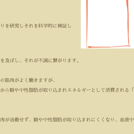
りを研究しそれを科学的に検証し
を及ぼし、それが不調に繋がります。
の筋肉がよく働きますが、
から糖や中性脂肪が取り込まれエネルギーとして消費される「
肉が活動せず、糖や中性脂肪が取り込まれにくくなり、血液中