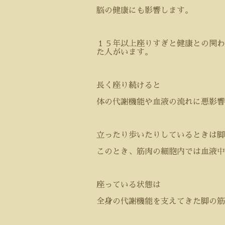
脳の健康にも影響します。
１５年以上座りすぎと健康との関わ
た人がいます。
長く座り続けると
体の代謝機能や血液の流れに悪影響
立ったり歩いたりしているときは脚
このとき、筋肉の細胞内では血液中
座っている状態は
全身の代謝機能を支えてきた脚の筋