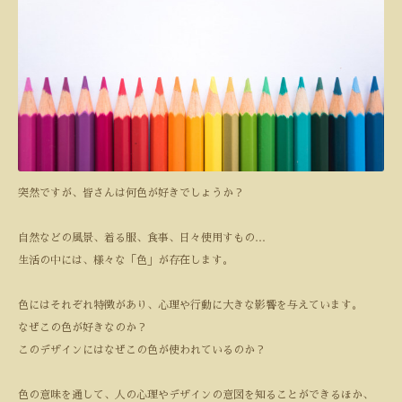
突然ですが、皆さんは何色が好きでしょうか？
自然などの風景、着る服、食事、日々使用すもの
…
生活の中には、様々な「色」が存在します。
色にはそれぞれ特徴があり、心理や行動に大きな影響を与えています。
なぜこの色が好きなのか？
このデザインにはなぜこの色が使われているのか？
色の意味を通して、人の心理やデザインの意図を知ることができるほか、