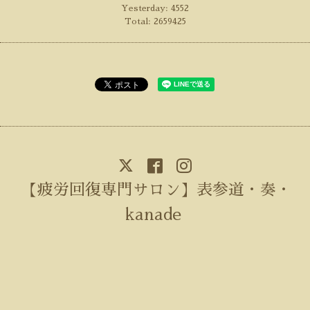
Yesterday:
4552
Total:
2659425
【疲労回復専門サロン】表参道・奏・
kanade