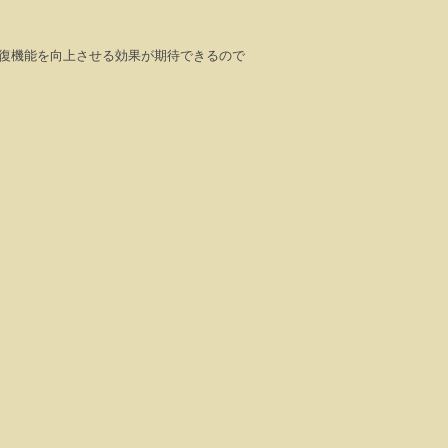
復機能を向上させる効果が期待できるので