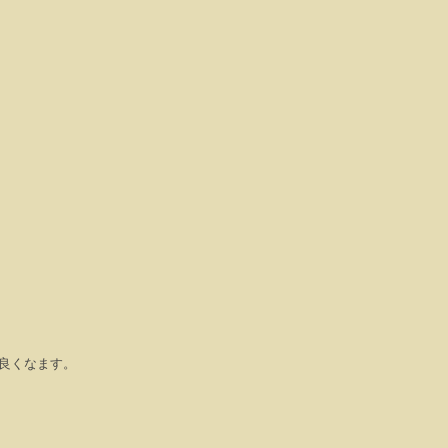
良くなます。