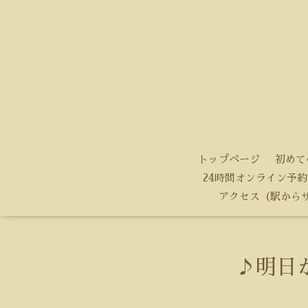
トップページ
初めて
24時間オンライン予約
アクセス（駅から
♪明日