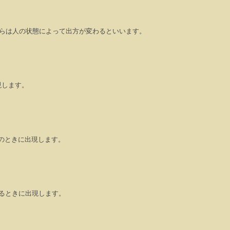
らは人の状態によって出方が変わるといいます。
現します。
のときに出現します。
るときに出現します。