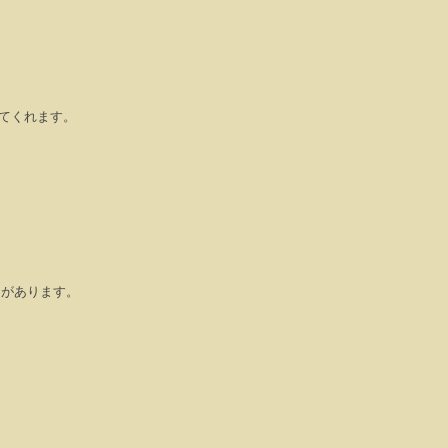
てくれます。
由があります。