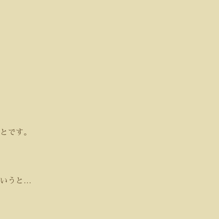
とです。
いうと
…