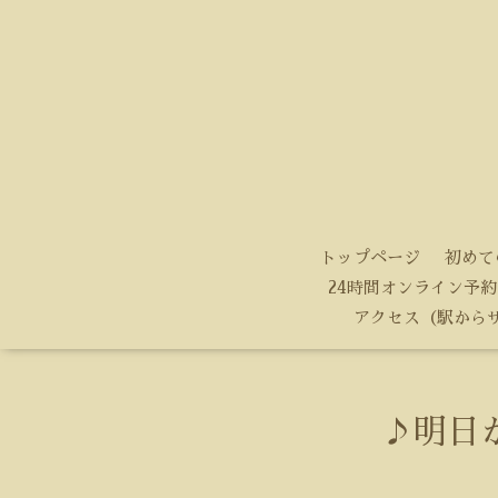
トップページ
初めて
24時間オンライン予約
アクセス（駅から
♪明日