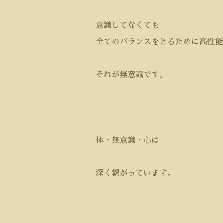
意識してなくても
全てのバランスをとるために高性能
それが無意識です。
体・無意識・心は
深く繋がっています。