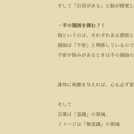
そして「自信がある」と脳が錯覚し
・手の親指を揉む？！
指というのは、それぞれある感情と
親指は「不安」と関係しているので
不安や悩みがあるときは手の親指の
身体に刺激を与えれば、心も必ず変
そして
言葉は「意識」の領域、
イメージは「無意識」の領域