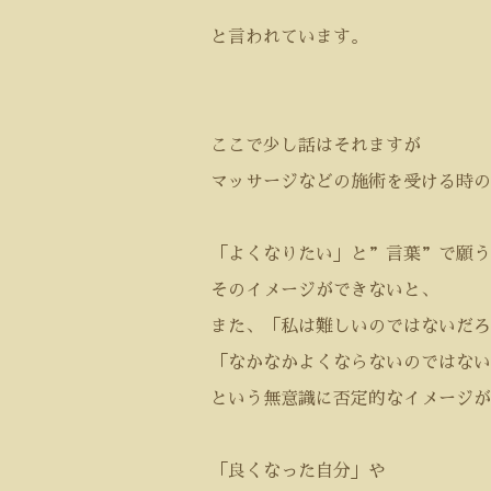
と言われています。
ここで少し話はそれますが
マッサージなどの施術を受ける時の
「よくなりたい」と”言葉”で願う
そのイメージができないと、
また、「私は難しいのではないだろ
「なかなかよくならないのではない
という無意識に否定的なイメージが
「良くなった自分」や