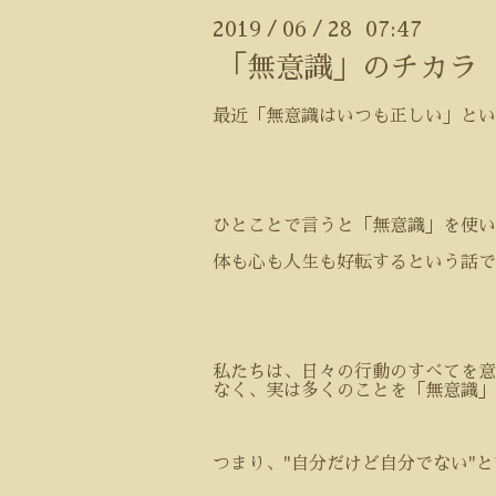
2019
06
28 07:47
/
/
「無意識」のチカラ
最近「無意識はいつも正しい」とい
ひとことで言うと「無意識」を使い
体も心も人生も好転するという話で
私たちは、日々の行動のすべてを意
なく、実は多くのことを「無意識」
つまり、
"
自分だけど自分でない
"
と