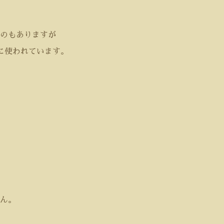
のもありますが
に使われています。
ん。