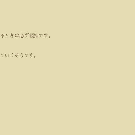
るときは必ず親指です。
ていくそうです。