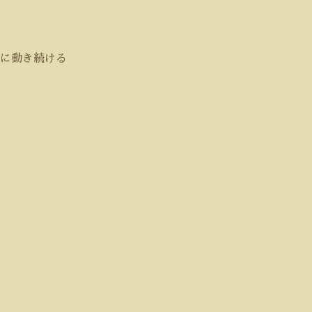
に動き続ける