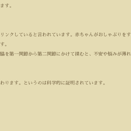
ます。
リンクしていると言われています。赤ちゃんがおしゃぶりをす
す。
脇を第一関節から第二関節にかけて揉むと、不安や悩みが薄れ
わります。というのは科学的に証明されています。