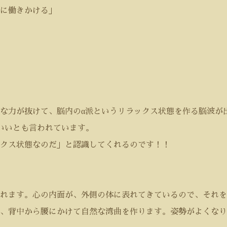
に働きかける」
な力が抜けて、脳内の
α
派というリラックス状態を作る脳波が
いいとも言われています。
クス状態なのだ」と認識してくれるのです！！
現れます。心の内面が、外側の体に表れてきているので、それを
、背中から腰にかけて自然な湾曲を作ります。姿勢がよくなり