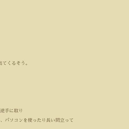
出てくるそう。
逆手に取り
、パソコンを使ったり長い間立って