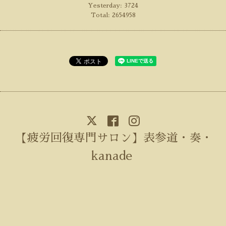
Yesterday:
3724
Total:
2654958
【疲労回復専門サロン】表参道・奏・
kanade