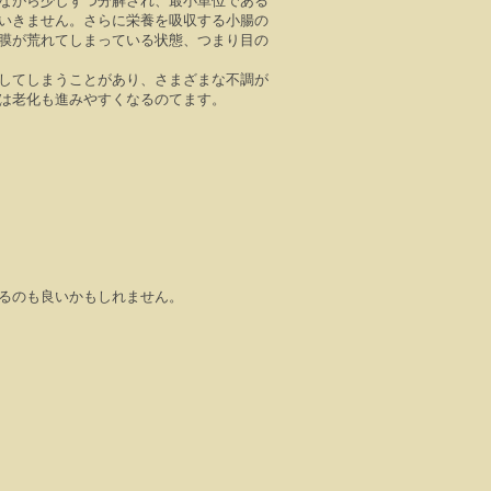
ながら少しずつ分解され、最小単位である
いきません。さらに栄養を吸収する小腸の
膜が荒れてしまっている状態、つまり目の
してしまうことがあり、さまざまな不調が
は老化も進みやすくなるのてます。
るのも良いかもしれません。