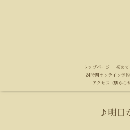
トップページ
初めて
24時間オンライン予約
アクセス（駅から
♪明日