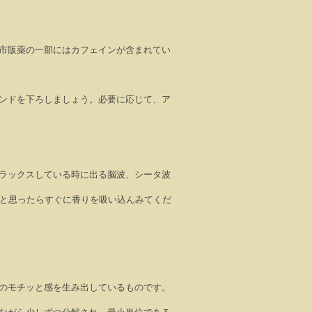
市販薬の一部にはカフェインが含まれてい
ンドを下ろしましょう。必要に応じて、ア
ラックスしている時に出る脳波、シータ波
と思ったらすぐに香りを吸い込んみてくだ
のモチッと感を生み出しているものです。