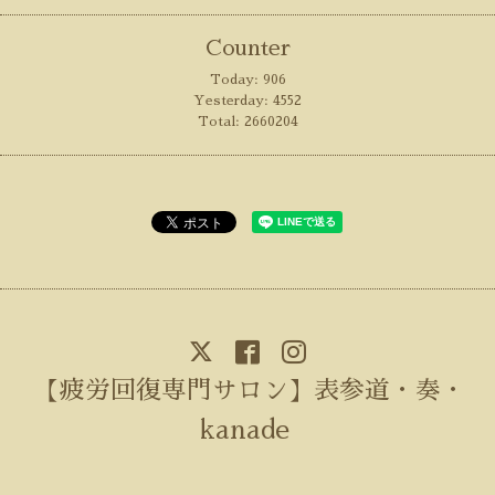
Counter
Today:
906
Yesterday:
4552
Total:
2660204
【疲労回復専門サロン】表参道・奏・
kanade