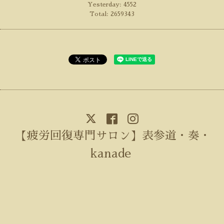
Yesterday:
4552
Total:
2659343
【疲労回復専門サロン】表参道・奏・
kanade