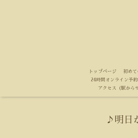
トップページ
初めて
24時間オンライン予約
アクセス（駅から
♪明日