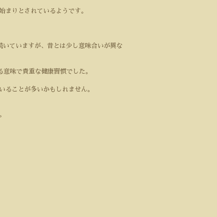
始まりとされているようです。
続いていますが、昔とは少し意味合いが異な
る意味で貴重な健康習慣でした。
いることが多いかもしれません。
。