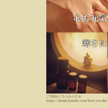
ご予約はこちらから💁‍♀️🔽
https://izumi-kanade.com/free/yoyaku