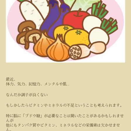
最近、
...
体力、気力、記憶力、メンタルや肌
なんだか調子が良くない
もしかしたらビタミンやミネラルの不足ということも考えられます。
特に脳に「ブドウ糖」が必要なことは聞いたことがあるかもしれませ
んが
他にもタンパク質やビタミン、ミネラルなどの栄養素は欠かせませ
ん。