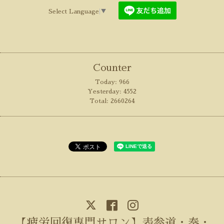
Select Language
▼
Counter
Today:
966
Yesterday:
4552
Total:
2660264
【疲労回復専門サロン】表参道・奏・