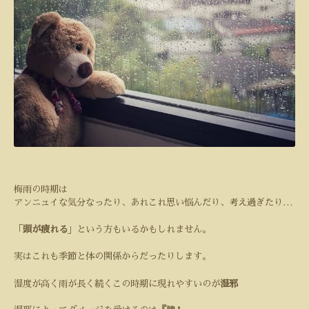
梅雨の時期は
アンニュイな気分なったり、あれこれ思い悩んだり、考え過ぎたり
…
「
頭が疲れる
」という方もいるかもしれません。
実はこれも季節と体の関係からだったりします。
湿度が高く雨が長く続くこの時期に現れやすいのが
湿邪