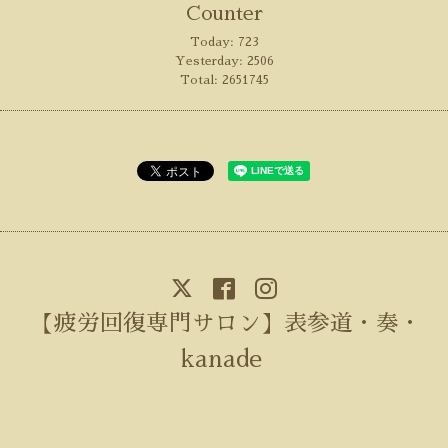
Counter
Today:
723
Yesterday:
2506
Total:
2651745
【疲労回復専門サロン】表参道・奏・
kanade