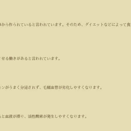
事から作られていると言われています。そのため、ダイエットなどによって食
させる働きがあると言われています。
モンがうまく分泌されず、毛細血管が劣化しやすくなります。
ると血液が滞り、活性酸素が発生しやすくなります。