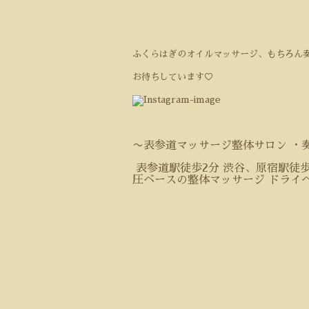
ふくらはぎのオイルマッサージ、もちろん
お待ちしています♡
〜表参道マッサージ整体サロン ・
表参道駅徒歩2分 渋谷、原宿駅徒
圧ベースの整体マッサージ ドライ