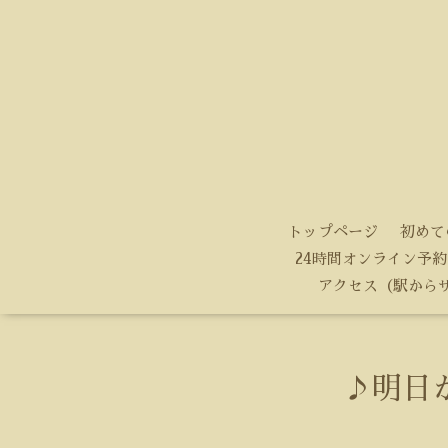
トップページ
初めて
24時間オンライン予約
アクセス（駅から
♪明日