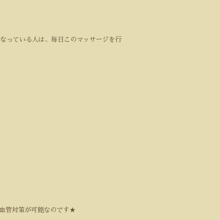
なっている人は、毎日このマッサージを行
血管対策が可能なのです★