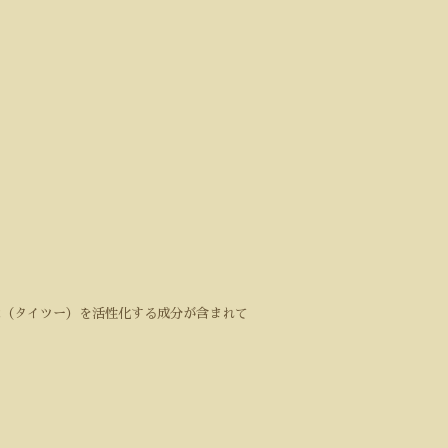
2
（タイツー）を活性化する成分が含まれて