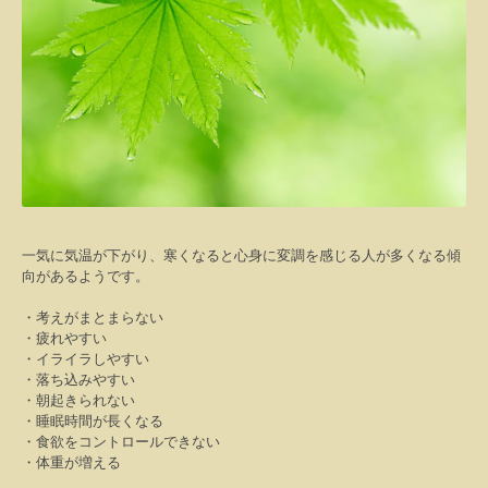
一気に気温が下がり、寒くなると心身に変調を感じる人が多くなる傾
向があるようです。
・考えがまとまらない
・疲れやすい
・イライラしやすい
・落ち込みやすい
・朝起きられない
・睡眠時間が長くなる
・食欲をコントロールできない
・体重が増える