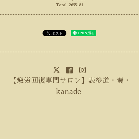
Total:
2655181
【疲労回復専門サロン】表参道・奏・
kanade